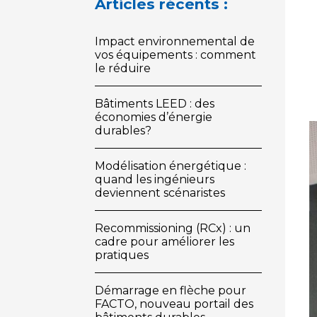
Articles récents :
Impact environnemental de
vos équipements : comment
le réduire
Bâtiments LEED : des
économies d’énergie
durables?
Modélisation énergétique :
quand les ingénieurs
deviennent scénaristes
Recommissioning (RCx) : un
cadre pour améliorer les
pratiques
Démarrage en flèche pour
FACTO, nouveau portail des