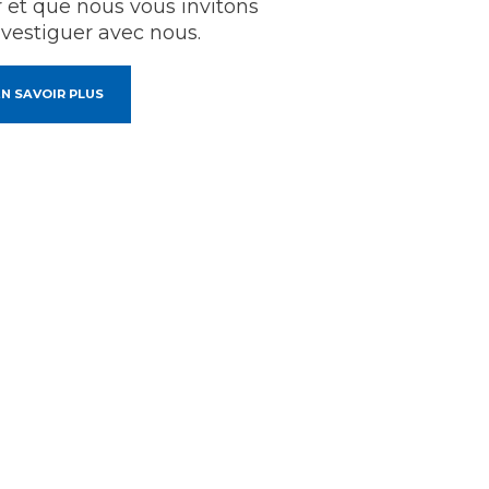
r et que nous vous invitons
nvestiguer avec nous.
N SAVOIR PLUS