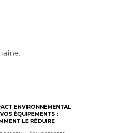
maine.
PACT ENVIRONNEMENTAL
 VOS ÉQUIPEMENTS :
MMENT LE RÉDUIRE