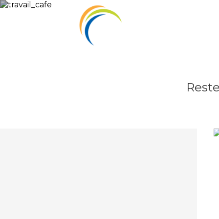
Reste