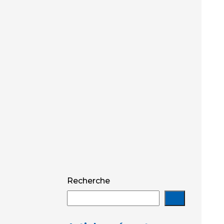
Recherche