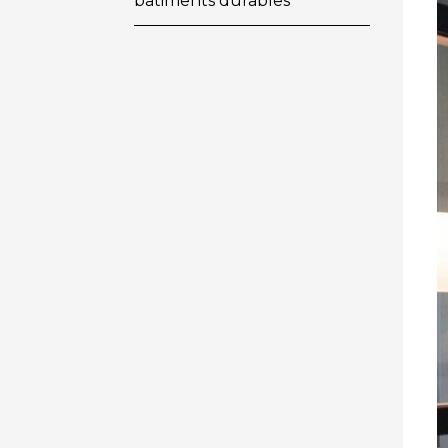
bâtiments durables