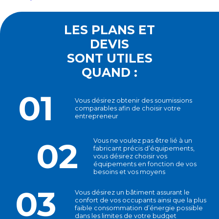
LES PLANS ET
DEVIS
SONT UTILES
QUAND :
01
Vous désirez obtenir des soumissions
comparables afin de choisir votre
entrepreneur
02
Vous ne voulez pas être lié à un
fabricant précis d’équipements,
vous désirez choisir vos
équipements en fonction de vos
besoins et vos moyens
03
Vous désirez un bâtiment assurant le
confort de vos occupants ainsi que la plus
faible consommation d’énergie possible
dans les limites de votre budget