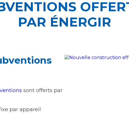
BVENTIONS OFFER
PAR ÉNERGIR
subventions
ventions
sont offerts par
ixe par appareil