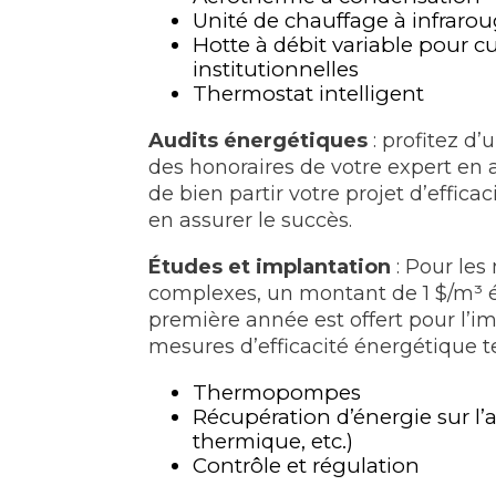
Unité de chauffage à infraro
Hotte à débit variable pour 
institutionnelles
Thermostat intelligent
Audits énergétiques
: profitez d
des honoraires de votre expert en 
de bien partir votre projet d’effica
en assurer le succès.
Études et implantation
: Pour les
complexes, un montant de 1 $/m³ 
première année est offert pour l’i
mesures d’efficacité énergétique te
Thermopompes
Récupération d’énergie sur l’
thermique, etc.)
Contrôle et régulation