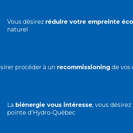
Vous désirez
réduire votre empreinte éc
naturel
sirer procéder à un
recommissioning
de vos 
La
biénergie vous intéresse
, vous désirez
pointe d’Hydro-Québec