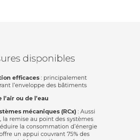
sures disponibles
ion efficaces
: principalement
rant l’enveloppe des bâtiments
l’air ou de l’eau
ystèmes mécaniques (RCx)
: Aussi
 la remise au point des systèmes
éduire la consommation d’énergie
 offre un appui couvrant 75% des