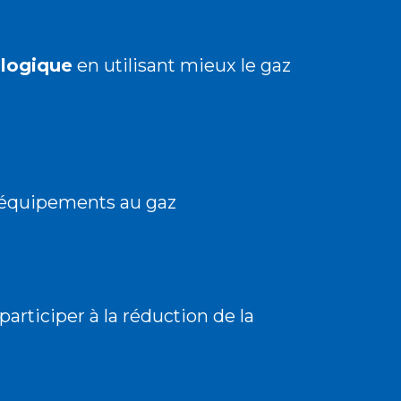
ologique
en utilisant mieux le gaz
équipements au gaz
 participer à la réduction de la